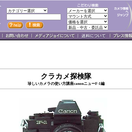
クラカメ探検隊
珍しいカメラの使い方講座canonニューF-1編