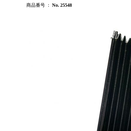
商品番号 ：
No. 25548