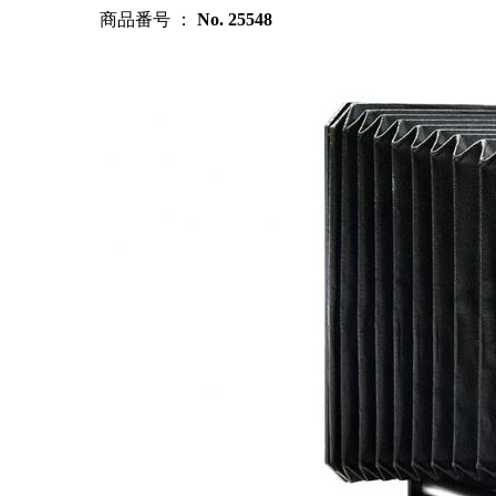
商品番号 ：
No. 25548