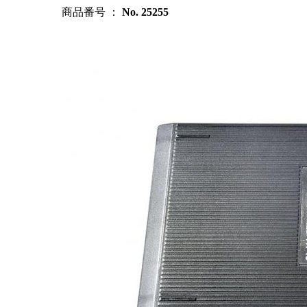
商品番号 ：
No. 25255