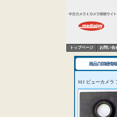
トップページ
お問い合
MJ ビューカメラ ア