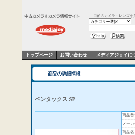
目的のカメラ・レンズを
トップページ
お問い合わせ
メディアジョイに
ペンタックス SP
商品番
メーカ
商品名