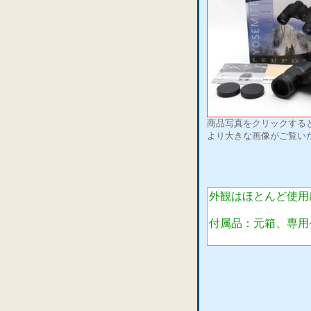
商品写真をクリックする
より大きな画像がご覧い
外観はほとんど使用
付属品：元箱、専用