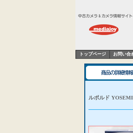
トップページ
お問い合
ルポルド YOSEMI