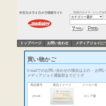
目的のカメラ・レンズを
トップページ
お問い合わせ
メディアジョイに
買い物かご
E-mailでのお問い合わせの場合は上の ・お問
メディアジョイ通販部までどうぞ
商品番号
商品イメージ
メーカー名
20146
ロシア製