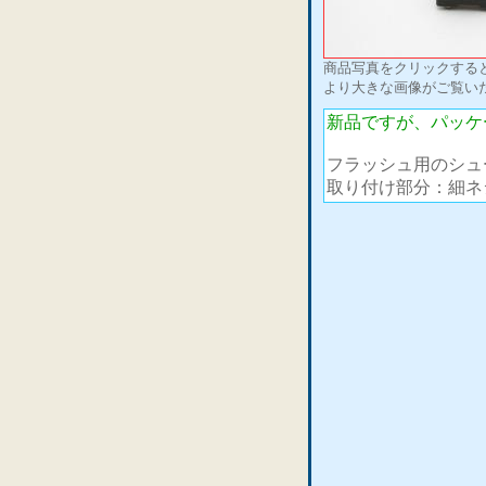
商品写真をクリックする
より大きな画像がご覧い
新品ですが、パッケ
フラッシュ用のシュ
取り付け部分：細ネ