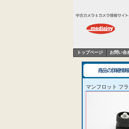
トップページ
お問い合
マンフロット フラ