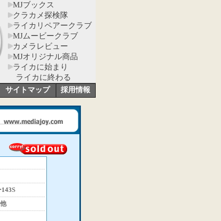
MJブックス
クラカメ探検隊
ライカリペアークラブ
MJムービークラブ
カメラレビュー
MJオリジナル商品
ライカに始まり
ライカに終わる
サイトマップ
採用情報
43S
他