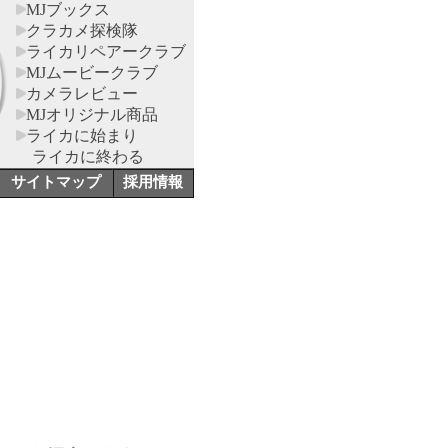
MJブックス
クラカメ探検隊
ライカリペアークラブ
MJムービークラブ
カメラレビュー
MJオリジナル商品
ライカに始まり
ライカに終わる
サイトマップ
採用情報