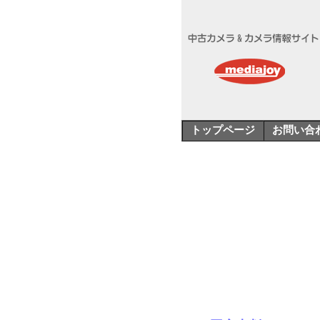
トップページ
お問い合